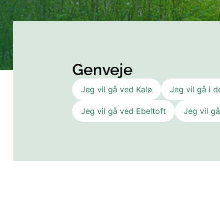
Genveje
Jeg vil gå ved Kalø
Jeg vil gå i 
Jeg vil gå ved Ebeltoft
Jeg vil g