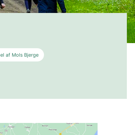
del af Mols Bjerge