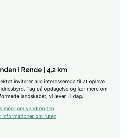
nden i Rønde | 4,2 km
ktet inviterer alle interesserede til at opleve
idnesbyrd. Tag på opdagelse og lær mere om
formede landskabet, vi lever i i dag.
s mere om vandreruten
 informationer om ruten