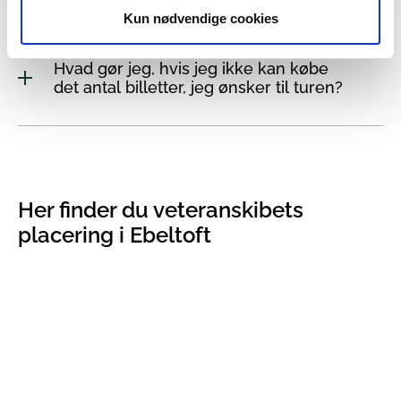
Kun nødvendige cookies
Hvad gør jeg, hvis jeg ikke kan købe
det antal billetter, jeg ønsker til turen?
Her finder du veteranskibets
placering i Ebeltoft