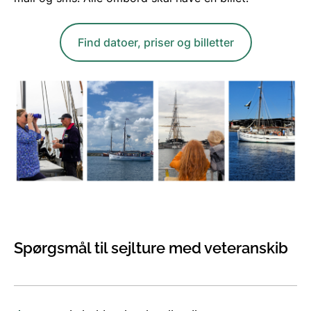
Find datoer, priser og billetter
Spørgsmål til sejlture med veteranskib