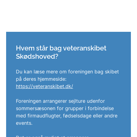
Hvem står bag veteranskibet
Skødshoved?
Du kan læse mere om foreningen bag skibet
på deres hjemmeside:
https://veteranskibet.dk/
Foreningen arrangerer sejlture udenfor
sommersæsonen for grupper i forbindelse
med firmaudflugter, fødselsdage eller andre
events.