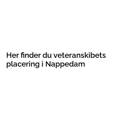
Her finder du veteranskibets
placering i Nappedam