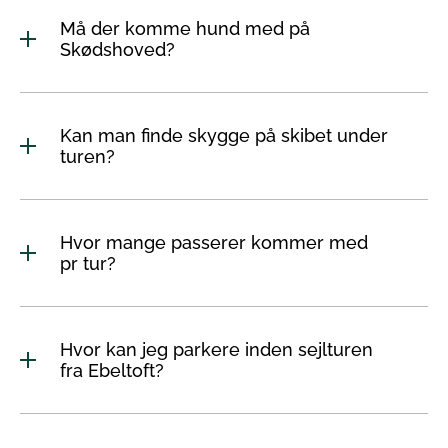
Må der komme hund med på
Skødshoved?
Kan man finde skygge på skibet under
turen?
Hvor mange passerer kommer med
pr tur?
Hvor kan jeg parkere inden sejlturen
fra Ebeltoft?