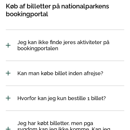
Køb af billetter på nationalparkens
bookingportal
Jeg kan ikke finde jeres aktiviteter på
bookingportalen
Kan man købe billet inden afrejse?
Hvorfor kan jeg kun bestille 1 billet?
Jeg har købt billetter, men pga
sygdom kan jeg ikke komme. Kan jeg