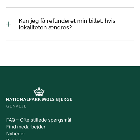
Kan jeg få refunderet min billet, hvis
lokaliteten ændres?
GENVEJE
FAQ – Ofte stillede spørgsmål
Find medarbejder
Nyheder