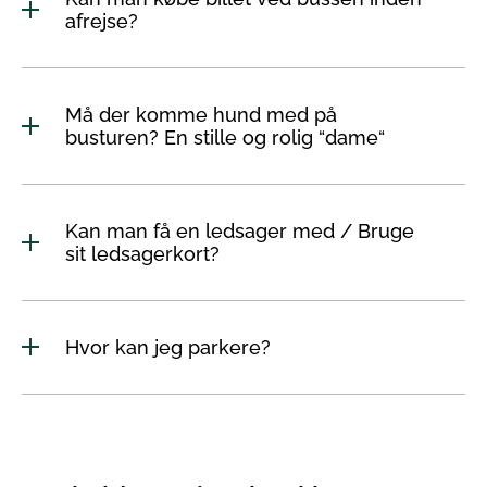
afrejse?
Må der komme hund med på
busturen? En stille og rolig “dame“
Kan man få en ledsager med / Bruge
sit ledsagerkort?
Hvor kan jeg parkere?