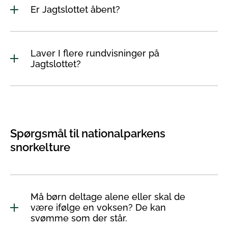
Er Jagtslottet åbent?
Laver I flere rundvisninger på
Jagtslottet?
Spørgsmål til nationalparkens
snorkelture
Må børn deltage alene eller skal de
være ifølge en voksen? De kan
svømme som der står.