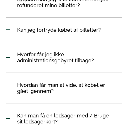
refunderet mine billetter?
Kan jeg fortryde købet af billetter?
Hvorfor får jeg ikke
administrationsgebyret tilbage?
Hvordan får man at vide, at købet er
gået igennem?
Kan man få en ledsager med / Bruge
sit ledsagerkort?