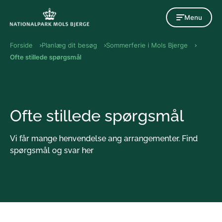
Gå til indholdet
Menu
Forside
Planlæg dit besøg
Sommerferie i Mols Bjerge
Ofte stillede spørgsmål
Ofte stillede spørgsmål
Vi får mange henvendelse ang arrangementer. Find
spørgsmål og svar her